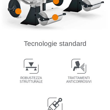
Tecnologie standard
ROBUSTEZZA
TRATTAMENTI
STRUTTURALE
ANTICORROSIVI