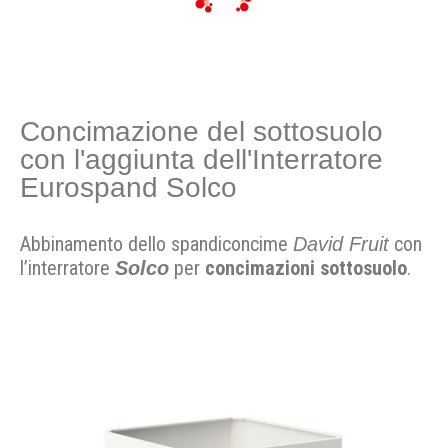
Concimazione del sottosuolo
con l'aggiunta dell'Interratore
Eurospand Solco
Abbinamento dello spandiconcime
con
David Fruit
l’interratore
per
concimazioni sottosuolo
.
Solco