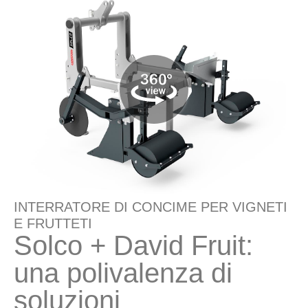
INTERRATORE DI CONCIME PER VIGNETI
E FRUTTETI
Solco + David Fruit:
una polivalenza di
soluzioni