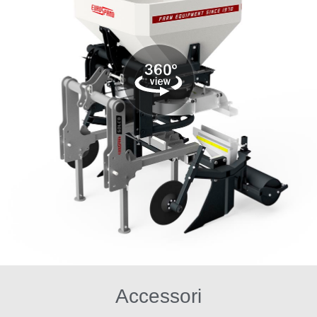
Accessori