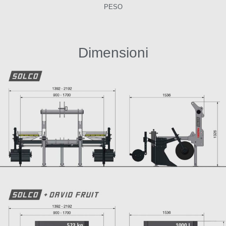
PESO
Dimensioni