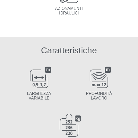
AZIONAMENTI
IDRAULICI
Caratteristiche
LARGHEZZA
PROFONDITÅ
VARIABILE
LAVORO