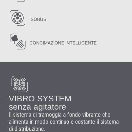
ISOBUS
CONCIMAZIONE INTELLIGENTE
VIBRO SYSTEM
senza agitatore
Il sistema di tramoggia a fondo vibrante che
alimenta in modo continuo e costante il sistema
di distribuzione.