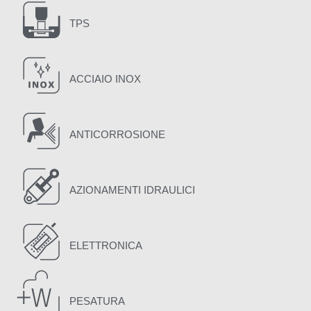
TPS
ACCIAIO INOX
ANTICORROSIONE
AZIONAMENTI IDRAULICI
ELETTRONICA
PESATURA