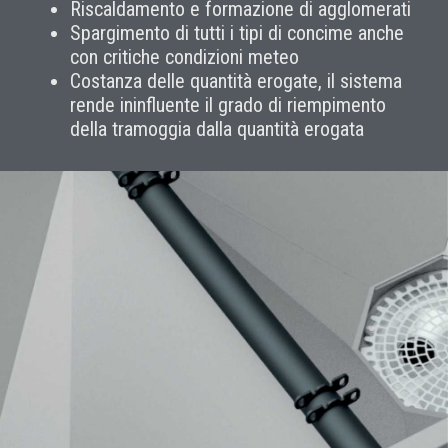
Riscaldamento e formazione di agglomerati
Spargimento di tutti i tipi di concime anche
con critiche condizioni meteo
Costanza delle quantità erogate, il sistema
rende ininfluente il grado di riempimento
della tramoggia dalla quantità erogata