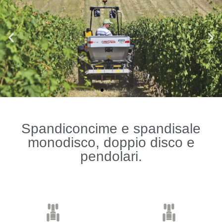
Spandiconcime e spandisale
monodisco, doppio disco e
pendolari.