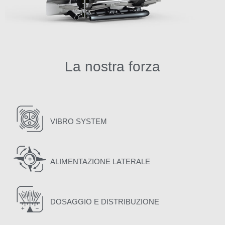
La nostra forza
VIBRO SYSTEM
ALIMENTAZIONE LATERALE
DOSAGGIO E DISTRIBUZIONE