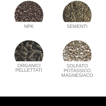
NPK
SEMENTI
ORGANICI
SOLFATO
PELLETTATI
POTASSICO
MAGNESIACO