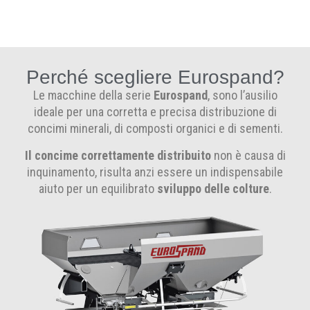
Perché scegliere Eurospand?
Le macchine della serie
Eurospand
, sono l’ausilio
ideale per una corretta e precisa distribuzione di
concimi minerali, di composti organici e di sementi.
Il concime correttamente distribuito
non è causa di
inquinamento, risulta anzi essere un indispensabile
aiuto per un equilibrato
sviluppo delle colture
.