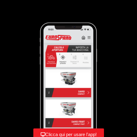
Clicca qui per usare l'app!