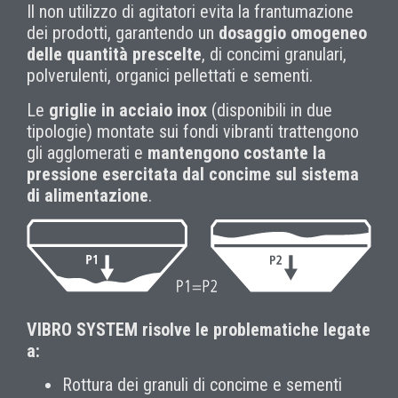
Il non utilizzo di agitatori evita la frantumazione
dei prodotti, garantendo un
dosaggio omogeneo
delle
quantità prescelte
, di concimi granulari,
polverulenti, organici pellettati e sementi.
Le
griglie in acciaio inox
(disponibili in due
tipologie) montate sui fondi vibranti trattengono
gli agglomerati e
mantengono costante la
pressione esercitata
dal concime sul sistema
di alimentazione
.
VIBRO SYSTEM risolve le problematiche legate
a:
Rottura dei granuli di concime e sementi