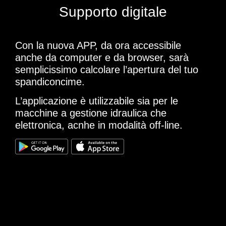
Supporto digitale
Con la nuova APP, da ora accessibile
anche da computer e da browser, sarà
semplicissimo calcolare l’apertura del tuo
spandiconcime.
L’applicazione è utilizzabile sia per le
macchine a gestione idraulica che
elettronica, acnhe in modalità off-line.