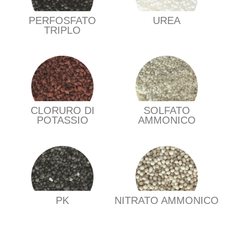
PERFOSFATO
UREA
TRIPLO
CLORURO DI
SOLFATO
POTASSIO
AMMONICO
PK
NITRATO AMMONICO