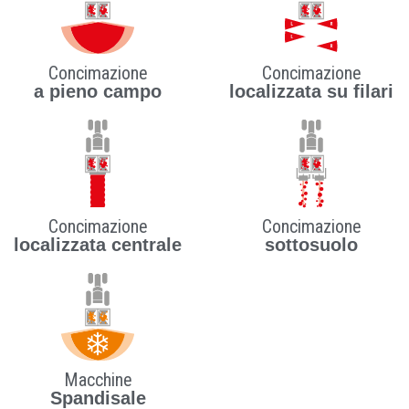
Concimazione
Concimazione
a pieno campo
localizzata su filari
Concimazione
Concimazione
localizzata centrale
sottosuolo
Macchine
Spandisale