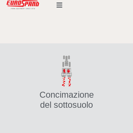
Concimazione
del sottosuolo