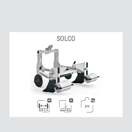
SOLCO