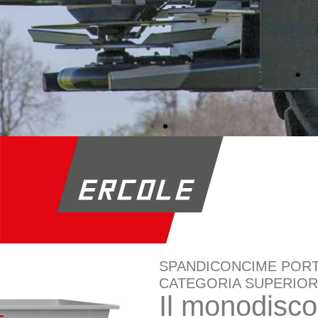
SPANDICONCIME POR
CATEGORIA SUPERIO
Il monodisco