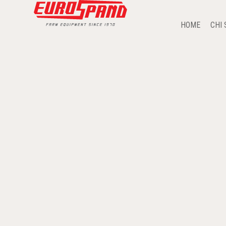
HOME
CHI 