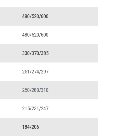
480/520/600
480/520/600
330/370/385
251/274/297
250/280/310
215/231/247
184/206