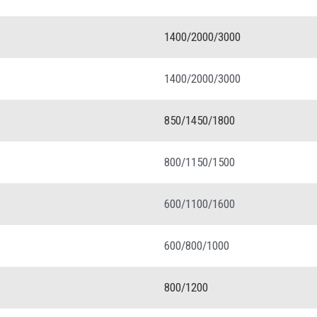
1400/2000/3000
1400/2000/3000
850/1450/1800
800/1150/1500
600/1100/1600
600/800/1000
800/1200