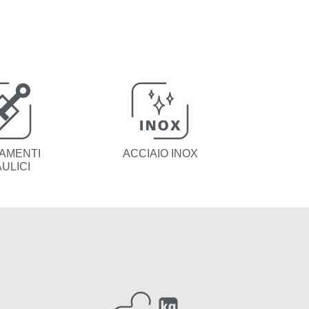
AMENTI
ACCIAIO INOX
ULICI