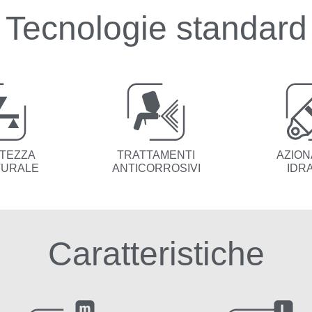
Tecnologie standard
TEZZA
TRATTAMENTI
AZION
TURALE
ANTICORROSIVI
IDRA
Caratteristiche