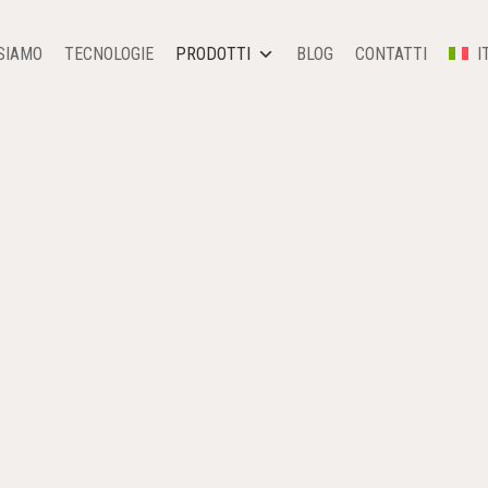
SIAMO
TECNOLOGIE
PRODOTTI
BLOG
CONTATTI
I