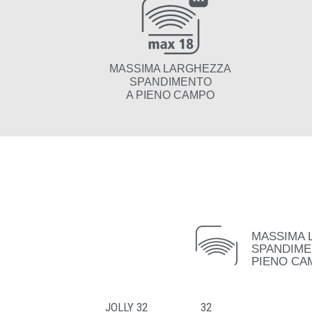
MASSIMA LARGHEZZA
SPANDIMENTO
A PIENO CAMPO
MASSIMA 
SPANDIM
PIENO CA
JOLLY 32
32