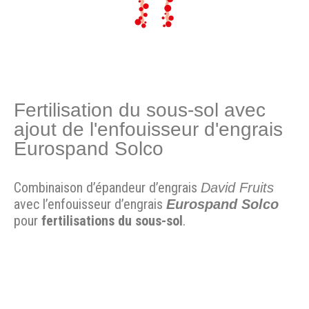
Fertilisation du sous-sol avec
ajout de l'enfouisseur d'engrais
Eurospand Solco
Combinaison d’épandeur d’engrais
David Fruits
avec l’enfouisseur d’engrais
Eurospand Solco
pour
fertilisations du sous-sol
.