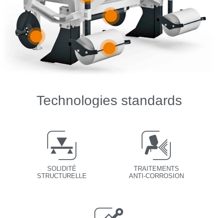
Technologies standards
SOLIDITÉ
TRAITEMENTS
STRUCTURELLE
ANTI-CORROSION