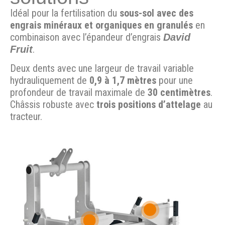
Idéal pour la fertilisation du
sous-sol avec des
engrais minéraux et organiques en granulés
en
combinaison avec l’épandeur d’engrais
David
.
Fruit
Deux dents avec une largeur de travail variable
hydrauliquement de
0,9 à 1,7 mètres
pour une
profondeur de travail maximale de
30 centimètres
.
Châssis robuste avec
trois positions d’attelage
au
tracteur.