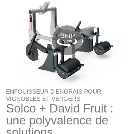
ENFOUISSEUR D'ENGRAIS POUR
VIGNOBLES ET VERGERS
Solco + David Fruit :
une polyvalence de
solutions