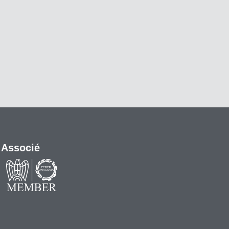
Associé