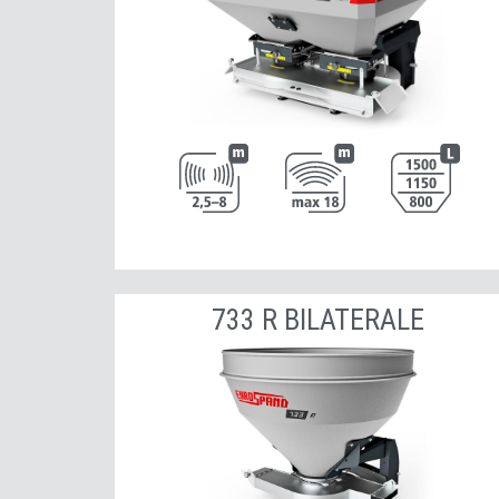
733 R BILATERALE