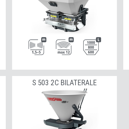
S 503 2C BILATERALE