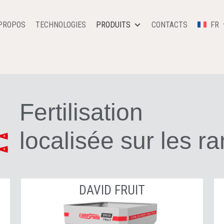
PROPOS
TECHNOLOGIES
PRODUITS
CONTACTS
FR
Fertilisation
localisée sur les r
DAVID FRUIT