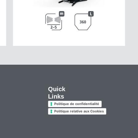
Quick
Links
Politique de confidentialité
Politique relative aux Cookies