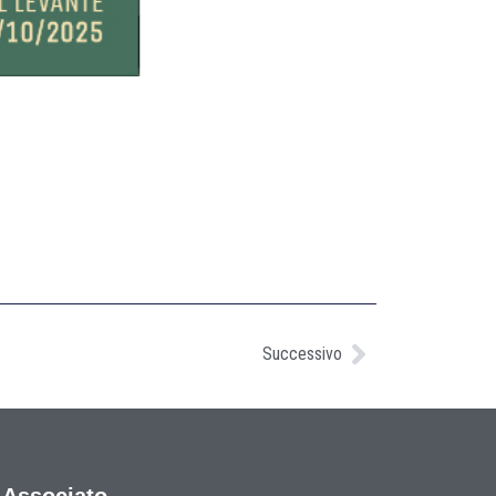
Successivo
Associato