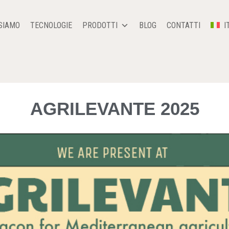
SIAMO
TECNOLOGIE
PRODOTTI
BLOG
CONTATTI
I
AGRILEVANTE 2025