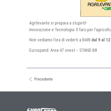
Agrilevante si prepara a stupirti!
Innovazione e Tecnologia: Il faro per l’agricol
Non vediamo l’ora di vederti a BARI
dal 9 al 1
Eurospand: Area 47 ovest – STAND B8
Precedente