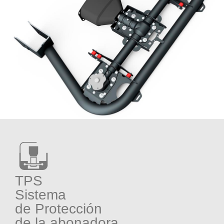
TPS
Sistema
de Protección
de la abonadora