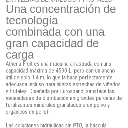
Una concentración de
tecnología
combinada con una
gran capacidad de
carga
Athena Fruit es una máquina arrastrada con una
capacidad máxima de 4500 L, pero con un ancho
útil de solo 1,4 m, lo que la hace perfectamente
adecuada incluso para hileras estrechas de viñedos
y frutales. Diseñada por Eurospand, satisface las
necesidades de distribución en grandes parcelas de
fertilizantes minerales granulados o en polvo y
orgánicos en pellet.
Las soluciones hidráulicas sin PTO, la báscula