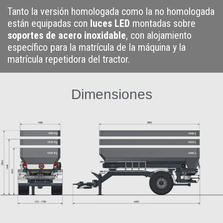
Tanto la versión homologada como la no homologada
están equipadas con
luces LED
montadas sobre
soportes de acero inoxidable
, con alojamiento
específico para la matrícula de la máquina y la
matrícula repetidora del tractor.
Dimensiones