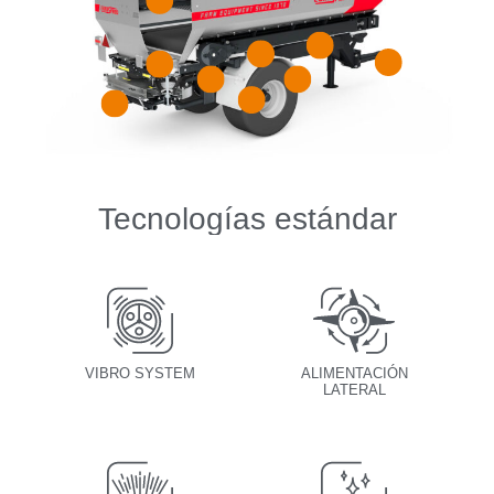
Tecnologías estándar
VIBRO SYSTEM
ALIMENTACIÓN
LATERAL