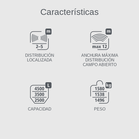
Características
DISTRIBUCIÓN
ANCHURA MÁXIMA
LOCALIZADA
DISTRIBUCIÓN
CAMPO ABIERTO
CAPACIDAD
PESO