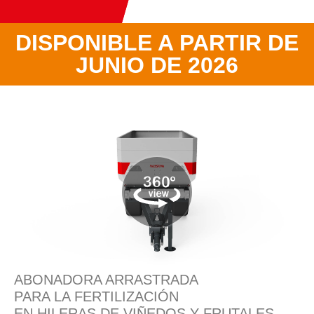
DISPONIBLE A PARTIR DE
JUNIO DE 2026
ABONADORA ARRASTRADA
PARA LA FERTILIZACIÓN
EN HILERAS DE VIÑEDOS Y FRUTALES