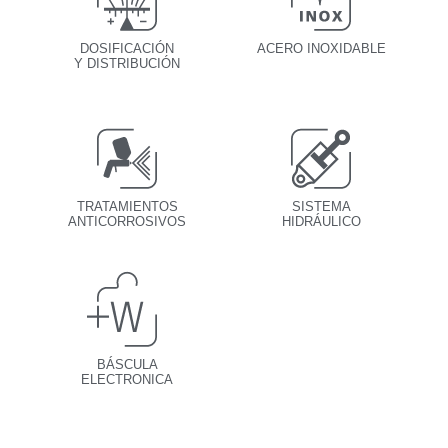
DOSIFICACIÓN
ACERO INOXIDABLE
Y DISTRIBUCIÓN
TRATAMIENTOS
SISTEMA
ANTICORROSIVOS
HIDRÁULICO
BÁSCULA
ELECTRONICA