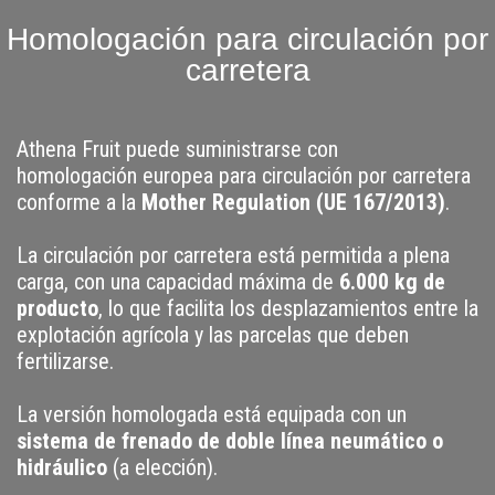
Homologación para circulación por
carretera
Athena Fruit puede suministrarse con
homologación europea para circulación por carretera
conforme a la
Mother Regulation (UE 167/2013)
.
La circulación por carretera está permitida a plena
carga, con una capacidad máxima de
6.000 kg de
producto
, lo que facilita los desplazamientos entre la
explotación agrícola y las parcelas que deben
fertilizarse.
La versión homologada está equipada con un
sistema de frenado de doble línea neumático o
hidráulico
(a elección).