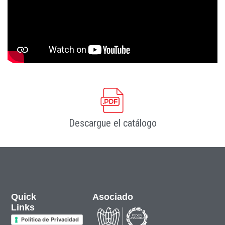
Descargue el catálogo
Quick
Asociado
Links
Política de Privacidad