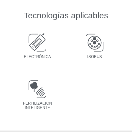
Tecnologías aplicables
ELECTRÓNICA
ISOBUS
FERTILIZACIÓN
INTELIGENTE