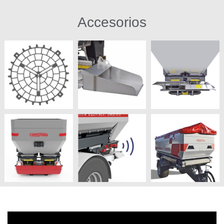
Accesorios