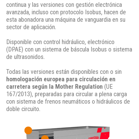
continua y las versiones con gestión electrónica
avanzada, incluso con protocolo Isobus, hacen de
esta abonadora una máquina de vanguardia en su
sector de aplicación.
Disponible con control hidráulico, electrónico
(DPAE) con un sistema de báscula Isobus o sistema
de ultrasonidos.
Todas las versiones están disponibles con o sin
homologación europea para circulación en
carretera según la Mother Regulation
(UE
167/2013), preparadas para circular a plena carga
con sistema de frenos neumáticos o hidráulicos de
doble circuito.