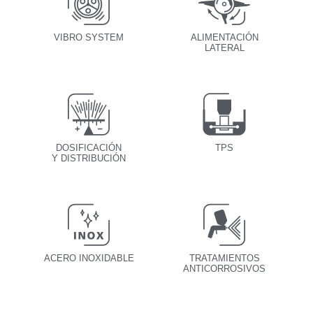
VIBRO SYSTEM
ALIMENTACIÓN
LATERAL
DOSIFICACIÓN
TPS
Y DISTRIBUCIÓN
ACERO INOXIDABLE
TRATAMIENTOS
ANTICORROSIVOS