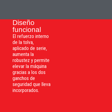
Diseño
funcional
El refuerzo interno
de la tolva,
aplicado de serie,
aumenta la
robustez y permite
elevar la máquina
gracias a los dos
ganchos de
seguridad que lleva
incorporados.