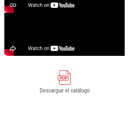
Descargue el catálogo