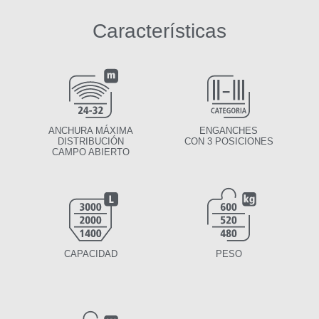
Características
ANCHURA MÁXIMA
ENGANCHES
DISTRIBUCIÓN
CON 3 POSICIONES
CAMPO ABIERTO
CAPACIDAD
PESO