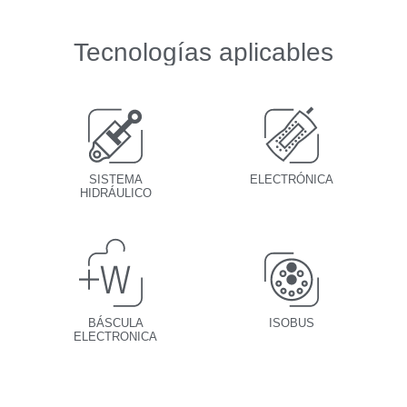
Tecnologías aplicables
SISTEMA
ELECTRÓNICA
HIDRÁULICO
BÁSCULA
ISOBUS
ELECTRONICA