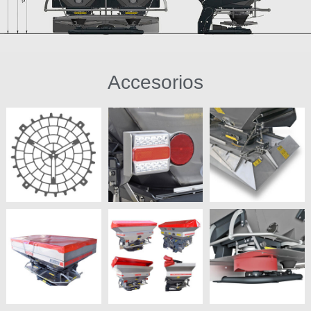
Accesorios