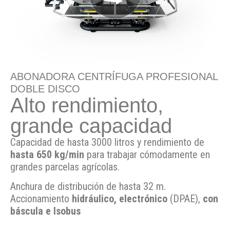
ABONADORA CENTRÍFUGA PROFESIONAL
DOBLE DISCO
Alto rendimiento,
grande capacidad
Capacidad de hasta 3000 litros y rendimiento de
hasta 650 kg/min
para trabajar cómodamente en
grandes parcelas agrícolas.
Anchura de distribución de hasta 32 m.
Accionamiento
hidráulico, electrónico
(DPAE),
con
báscula e Isobus