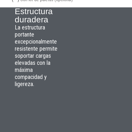
Estructura
duradera
La estructura
portante
excepcionalmente
resistente permite
soportar cargas
elevadas con la
máxima
compacidad y
ligereza.