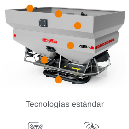
Tecnologías estándar