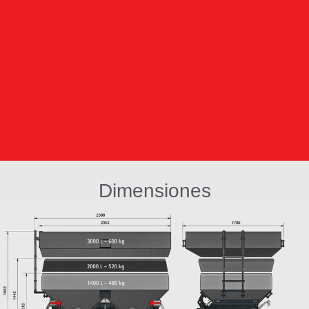
Dimensiones