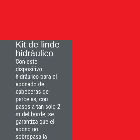
Kit de linde
hidráulico
Con este
dispositivo
hidráulico para el
abonado de
cabeceras de
parcelas, con
pasos a tan solo 2
m del borde, se
garantiza que el
abono no
sobrepasa la