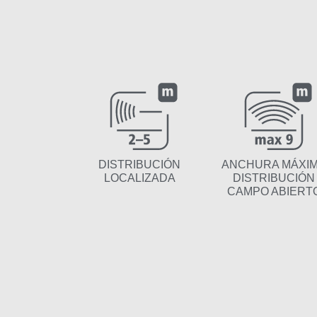
DISTRIBUCIÓN
ANCHURA MÁXI
LOCALIZADA
DISTRIBUCIÓN
CAMPO ABIERT