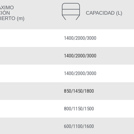
ÁXIMO
CIÓN
CAPACIDAD (L)
IERTO (m)
1400/2000/3000
1400/2000/3000
1400/2000/3000
850/1450/1800
800/1150/1500
600/1100/1600