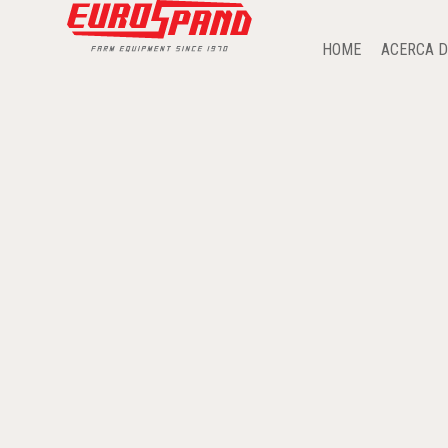
HOME
ACERCA 