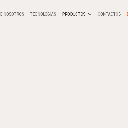
DE NOSOTROS
TECNOLOGÍAS
PRODUCTOS
CONTACTOS