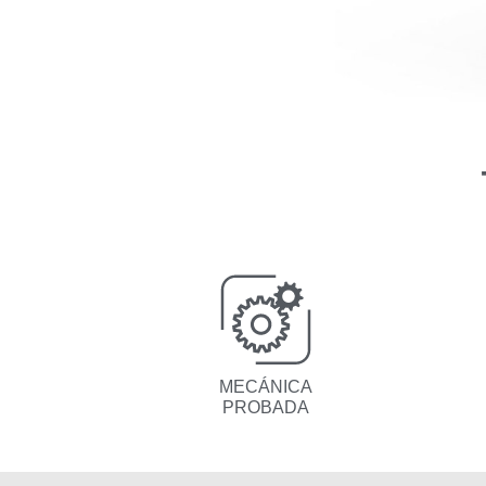
MECÁNICA
PROBADA