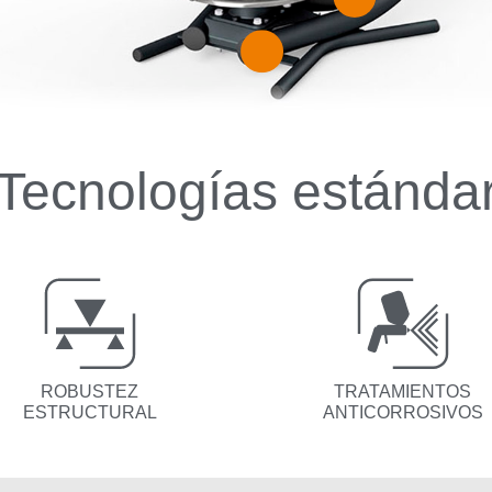
Tecnologías estánda
ROBUSTEZ
TRATAMIENTOS
ESTRUCTURAL
ANTICORROSIVOS