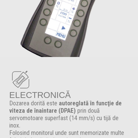
ELECTRONICĂ
Dozarea dorită este
autoreglată în funcţie de
viteza de înaintare (DPAE)
prin două
servomotoare superfast (14 mm/s) cu tijă de
inox.
Folosind monitorul unde sunt memorizate multe