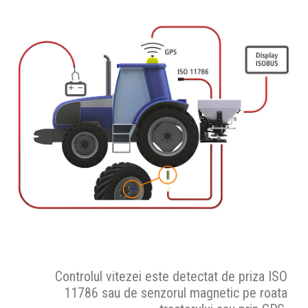
Controlul vitezei este detectat de priza ISO
11786 sau de senzorul magnetic pe roata