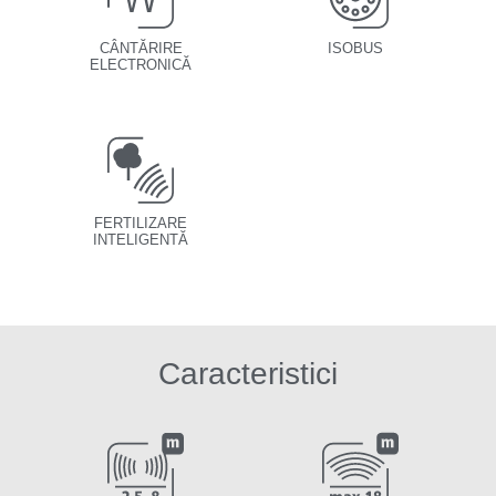
CÂNTĂRIRE
ISOBUS
ELECTRONICĂ
FERTILIZARE
INTELIGENTĂ
Caracteristici