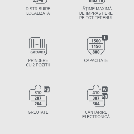
DISTRIBUIRE
LĂȚIME MAXIMĂ
LOCALIZATĂ
DE ÎMPRĂȘTIERE
PE TOT TERENUL
PRINDERE
CAPACITATE
CU 2 POZIȚII
GREUTATE
CÂNTĂRIRE
ELECTRONICĂ