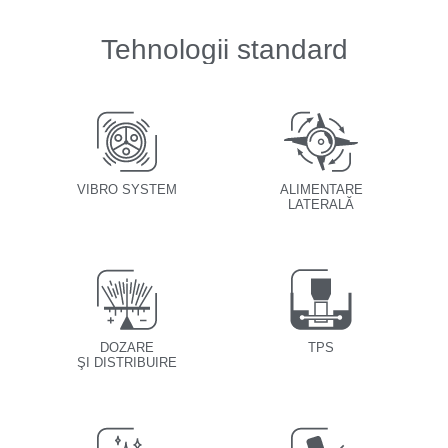
Tehnologii standard
VIBRO SYSTEM
ALIMENTARE
LATERALĂ
DOZARE
TPS
ŞI DISTRIBUIRE