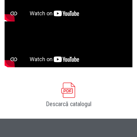
Descarcă catalogul