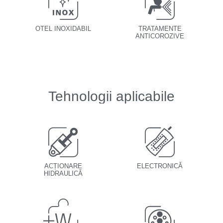
OTEL INOXIDABIL
TRATAMENTE
ANTICOROZIVE
Tehnologii aplicabile
ACȚIONARE
ELECTRONICĂ
HIDRAULICĂ