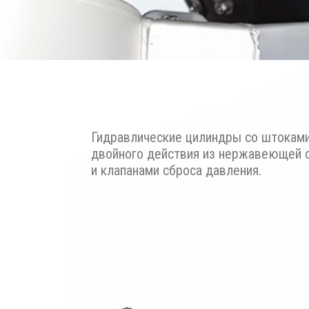
Гидравлические цилиндры со штокам
двойного действия из нержавеющей 
и клапанами сброса давления.