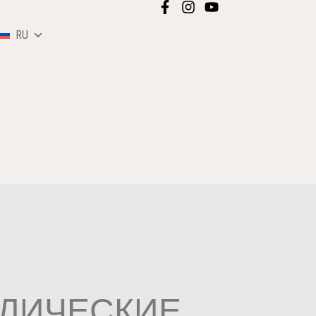
RU
ВЛИЧЕСКИЕ