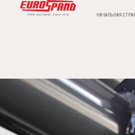
НАЧАЛЬНАЯ СТРА