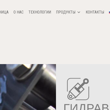
НИЦА
О НАС
ТЕХНОЛОГИИ
ПРОДУКТЫ
КОНТАКТЫ
ГИДРА