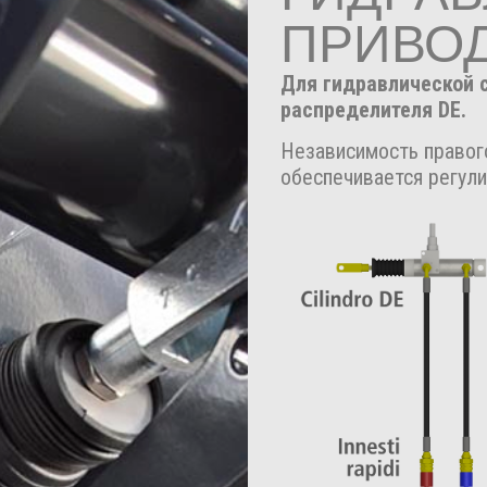
ПРИВО
Для гидравлической 
распределителя DE.
Независимость правого
обеспечивается регул