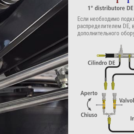
Если необходимо подк
распределителем DE, 
дополнительного обору