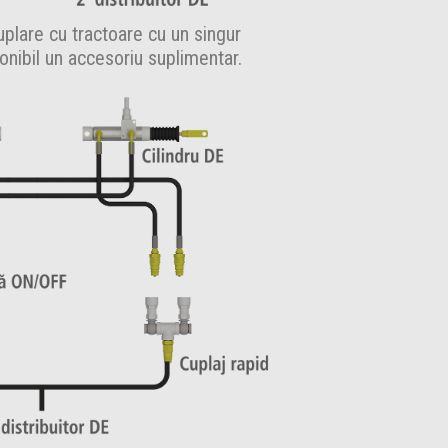
plare cu tractoare cu un singur
onibil un accesoriu suplimentar.