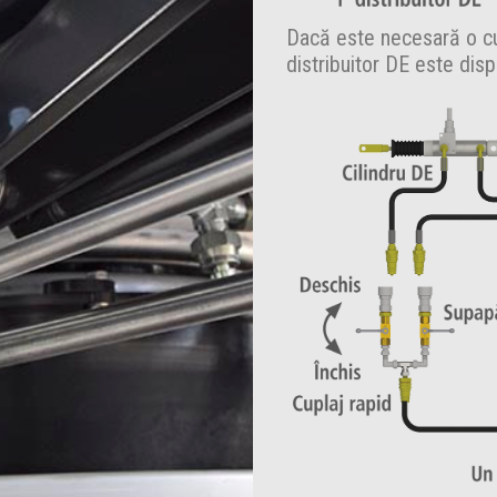
Dacă este necesară o cu
distribuitor DE este disp