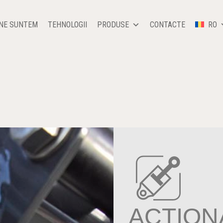
INE SUNTEM
TEHNOLOGII
PRODUSE
CONTACTE
RO
ACŢION