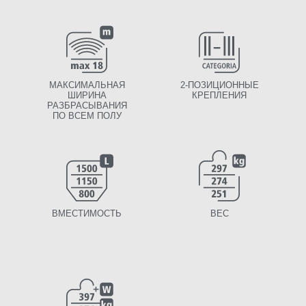
МАКСИМАЛЬНАЯ
2-ПОЗИЦИОННЫЕ
ШИРИНА
КРЕПЛЕНИЯ
РАЗБРАСЫВАНИЯ
ПО ВСЕМ ПОЛУ
ВМЕСТИМОСТЬ
BEC