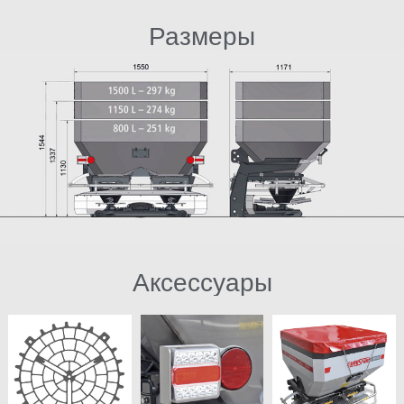
Размеры
Аксессуары