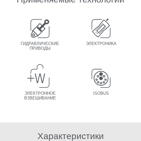
ГИДРАВЛИЧЕСКИЕ
ЭЛЕКТРОНИКА
ПРИВОДЫ
ЭЛЕКТРОННОЕ
ISOBUS
ВЗВЕШИВАНИЕ
Характеристики