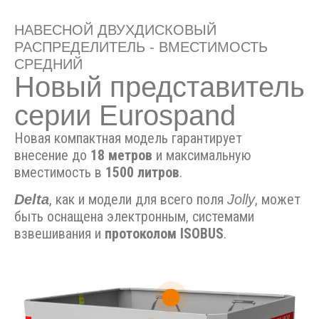
НАВЕСНОЙ ДВУХДИСКОВЫЙ
РАСПРЕДЕЛИТЕЛЬ - ВМЕСТИМОСТЬ
СРЕДНИЙ
Новый представитель
серии Eurospand
Новая компактная модель гарантирует
внесение
до
18 метров
и максимальную
вместимость в
1500 литров
.
, как и модели для всего поля
, может
Delta
Jolly
быть оснащена электронным, системами
взвешивания и
протоколом ISOBUS
.