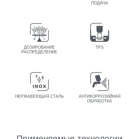
ПОДАЧА
ДОЗИРОВАНИЕ
TPS
РАСПРЕДЕЛЕНИЕ
НЕРЖАВЕЮЩАЯ СТАЛЬ
АНТИКОРРОЗИЙНАЯ
ОБРАБОТКА
Применяемые технологии