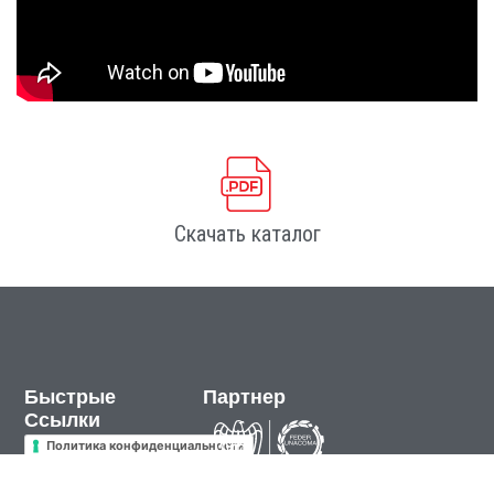
Скачать каталог
Быстрые
Партнер
Ссылки
Политика конфиденциальности
Политика использования файлов cookie